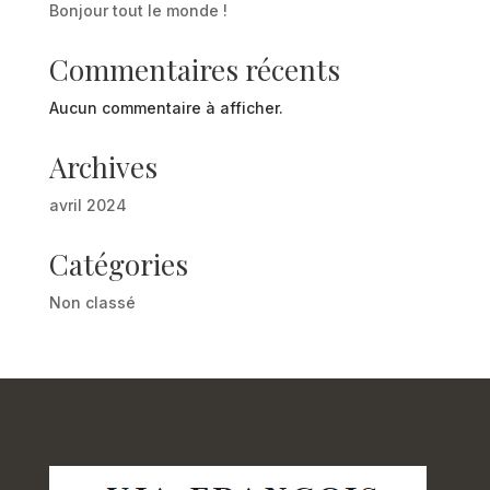
Bonjour tout le monde !
Commentaires récents
Aucun commentaire à afficher.
Archives
avril 2024
Catégories
Non classé