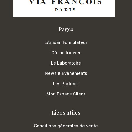
Pages
L’Artisan Formulateur
Où me trouver
Le Laboratoire
News & Évènements
Les Parfums
Mon Espace Client
Liens utiles
Conditions générales de vente