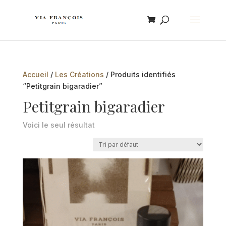
Accueil
/
Les Créations
/ Produits identifiés
“Petitgrain bigaradier”
Petitgrain bigaradier
Voici le seul résultat