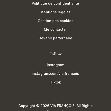
Politique de confidentialité
Mentions légales
Gestion des cookies
Me contacter
Devenir parternaire
Follow
Instagram
instagram.com/via.francois
Tiktok
Copyright © 2026 VIA FRANÇOIS. All Rights