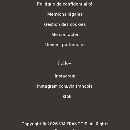
Politique de confidentialité
Mentions légales
Gestion des cookies
Me contacter
Devenir parternaire
Follow
Instagram
instagram.com/via.francois
Tiktok
Copyright © 2026 VIA FRANÇOIS. All Rights