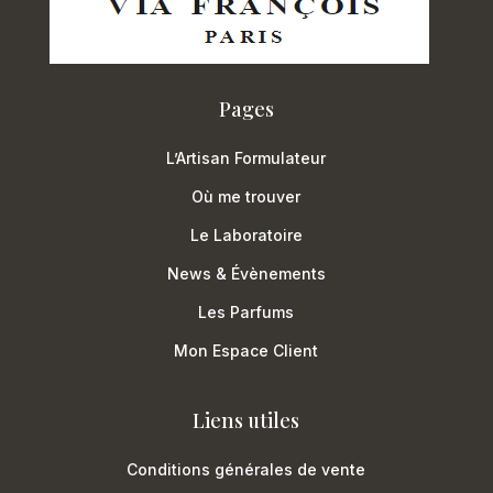
Pages
L’Artisan Formulateur
Où me trouver
Le Laboratoire
News & Évènements
Les Parfums
Mon Espace Client
Liens utiles
Conditions générales de vente