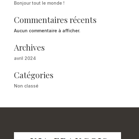
Bonjour tout le monde !
Commentaires récents
Aucun commentaire à afficher.
Archives
avril 2024
Catégories
Non classé