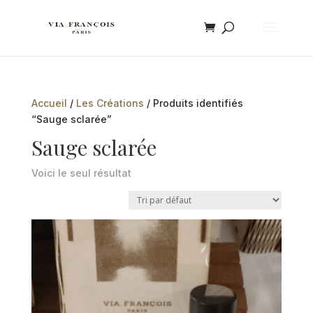
Accueil
/
Les Créations
/ Produits identifiés
“Sauge sclarée”
Sauge sclarée
Voici le seul résultat